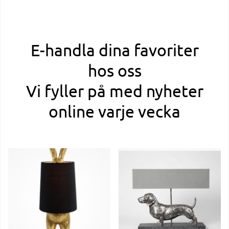
E-handla dina favoriter
hos oss
Vi fyller på med nyheter
online varje vecka