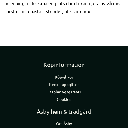
inredning, och skapa en plats där du kan njuta av vårens
första – och bästa – stunder, ute som inne.
Köpinformation
Köpvillkor
Personuppgifter
Etableringsgaranti
Cookies
Åsby hem & trädgård
Om Åsby