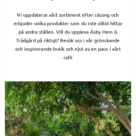
Vi uppdaterar vårt sortiment efter säsong och
erbjuder unika produkter som du inte alltid hittar
på andra ställen. Vill du uppleva Åsby Hem &
Trädgård på riktigt? Besök oss i vår grönskande
och inspirerande butik och njut av en paus i vårt
café