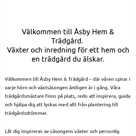
Välkommen till Åsby Hem &
Trädgård.
Växter och inredning för ett hem och
en trädgård du älskar.
Välkommen till Åsby Hem & Trädgård – där våren spirar i
varje hörn och växtsäsongen äntligen är i gång. Våra
trädgårdsmästare finns på plats, redo att inspirera, guida
och hjälpa dig att lyckas med allt från plantering till
trädgårdsdrömmar.
Låt dig inspireras av säsongens växter och personlig