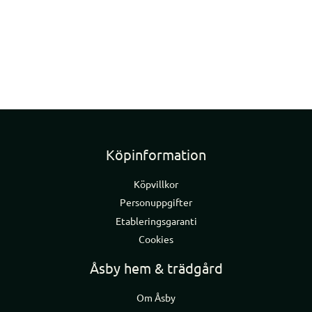
Köpinformation
Köpvillkor
Personuppgifter
Etableringsgaranti
Cookies
Åsby hem & trädgård
Om Åsby