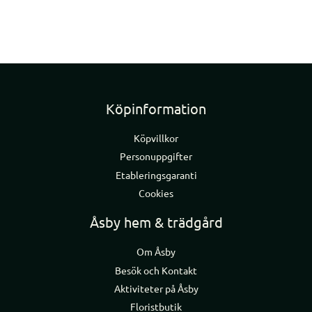
Köpinformation
Köpvillkor
Personuppgifter
Etableringsgaranti
Cookies
Åsby hem & trädgård
Om Åsby
Besök och Kontakt
Aktiviteter på Åsby
Floristbutik