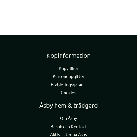
Köpinformation
Köpvillkor
Personuppgifter
Etableringsgaranti
Cookies
Åsby hem & trädgård
Om Åsby
Besök och Kontakt
Aktiviteter på Åsby