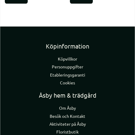
Köpinformation
Köpvillkor
Personuppgifter
Etableringsgaranti
Cookies
Åsby hem & trädgård
Om Åsby
Besök och Kontakt
Aktiviteter på Åsby
Floristbutik