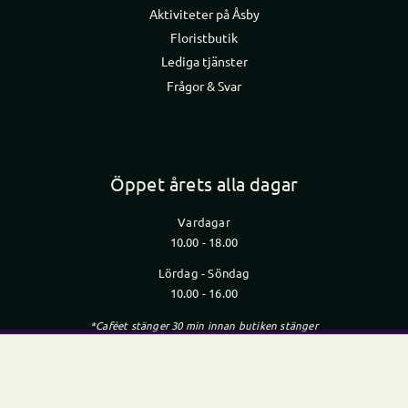
Aktiviteter på Åsby
Floristbutik
Lediga tjänster
Frågor & Svar
Öppet årets alla dagar
Vardagar
10.00 - 18.00
Lördag - Söndag
10.00 - 16.00
*Caféet stänger 30 min innan butiken stänger