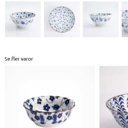
Se fler varor