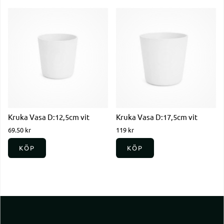
Kruka Vasa D:12,5cm vit
Kruka Vasa D:17,5cm vit
69.50 kr
119 kr
KÖP
KÖP