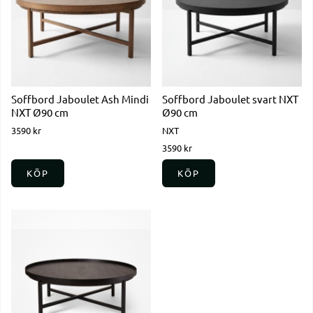
Soffbord Jaboulet Ash Mindi
Soffbord Jaboulet svart NXT
NXT Ø90 cm
Ø90 cm
3590 kr
NXT
3590 kr
KÖP
KÖP