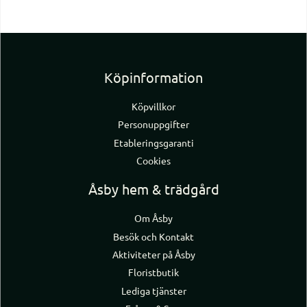
Köpinformation
Köpvillkor
Personuppgifter
Etableringsgaranti
Cookies
Åsby hem & trädgård
Om Åsby
Besök och Kontakt
Aktiviteter på Åsby
Floristbutik
Lediga tjänster