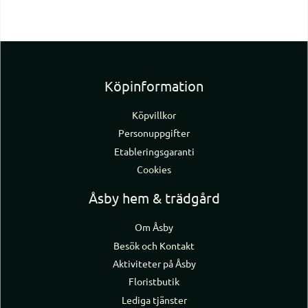
Köpinformation
Köpvillkor
Personuppgifter
Etableringsgaranti
Cookies
Åsby hem & trädgård
Om Åsby
Besök och Kontakt
Aktiviteter på Åsby
Floristbutik
Lediga tjänster