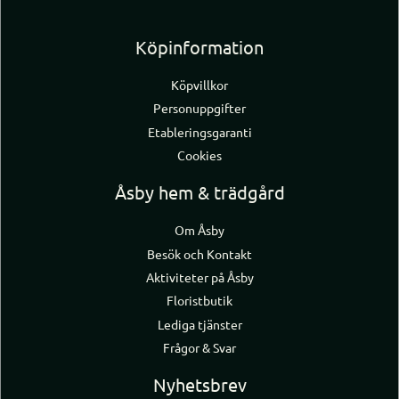
Köpinformation
Köpvillkor
Personuppgifter
Etableringsgaranti
Cookies
Åsby hem & trädgård
Om Åsby
Besök och Kontakt
Aktiviteter på Åsby
Floristbutik
Lediga tjänster
Frågor & Svar
Nyhetsbrev