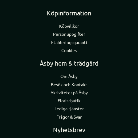
Köpinformation
Köpvillkor
Personuppgifter
Etableringsgaranti
Cookies
Åsby hem & trädgård
Om Åsby
Besök och Kontakt
Aktiviteter på Åsby
Floristbutik
Lediga tjänster
Frågor & Svar
Nyhetsbrev