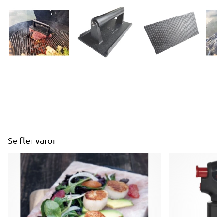
Se fler varor