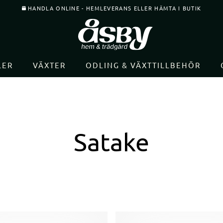
HANDLA ONLINE - HEMLEVERANS ELLER HÄMTA I BUTIK
LER
VÄXTER
ODLING & VÄXTTILLBEHÖR
Satake