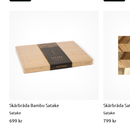
Skärbräda Bambu Satake
Skärbräda Sa
Satake
Satake
699 kr
799 kr